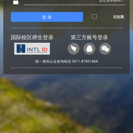
登 录
记住我
国际校区师生登录
第三方账号登录
统一身份认证咨询电话 0571-87951669